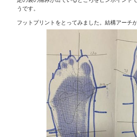
うです。
フットプリントをとってみました。結構アーチ