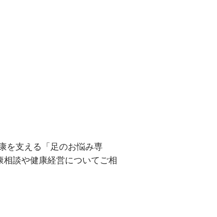
康を支える「足のお悩み専
健康相談や健康経営についてご相