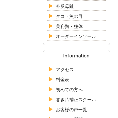
外反母趾
タコ・魚の目
美姿勢・整体
オーダーインソール
Information
アクセス
料金表
初めての方へ
巻き爪補正スクール
お客様の声一覧