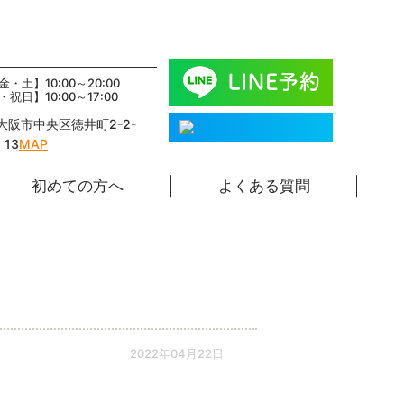
・土】10:00～20:00
祝日】10:00～17:00
5 大阪市中央区徳井町2-2-
13
MAP
初めての方へ
よくある質問
2022年04月22日