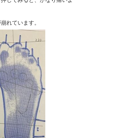
が崩れています。