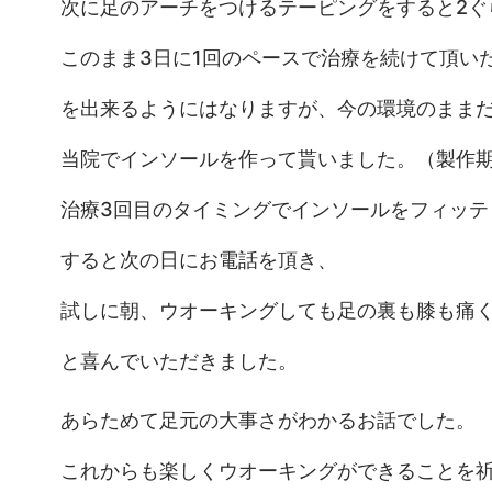
次に足のアーチをつけるテーピングをすると2ぐ
このまま3日に1回のペースで治療を続けて頂い
を出来るようにはなりますが、今の環境のまま
当院でインソールを作って貰いました。（製作
治療3回目のタイミングでインソールをフィッテ
すると次の日にお電話を頂き、
試しに朝、ウオーキングしても足の裏も膝も痛
と喜んでいただきました。
あらためて足元の大事さがわかるお話でした。
これからも楽しくウオーキングができることを