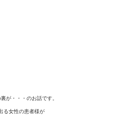
の裏が・・・のお話です。
出る女性の患者様が